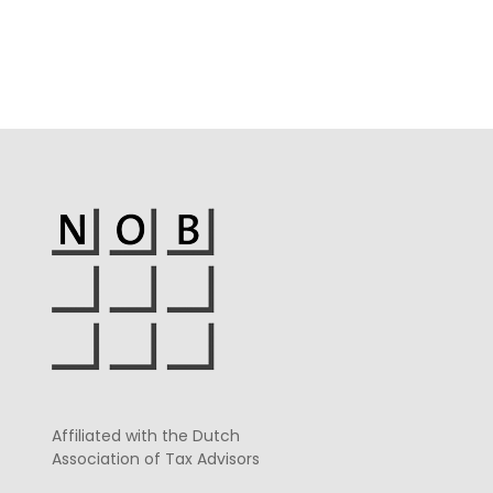
Affiliated with the Dutch
Association of Tax Advisors