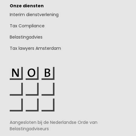
Onze diensten
Interim dienstverlening
Tax Compliance
Belastingadvies
Tax lawyers Amsterdam
Aangesloten bij de Nederlandse Orde van
Belastingadviseurs