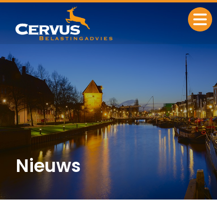
Nieuws