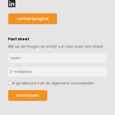
contactpagina
Fact sheet
Blijf op de hoogte en schrijf u in voor onze fact sheet
Ik ga akkoord met de Algemene voorwaarden