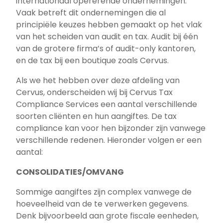
internationaal opererende ondernemingen.
Vaak betreft dit ondernemingen die al
principiële keuzes hebben gemaakt op het vlak
van het scheiden van audit en tax. Audit bij één
van de grotere firma’s of audit-only kantoren,
en de tax bij een boutique zoals Cervus.
Als we het hebben over deze afdeling van
Cervus, onderscheiden wij bij Cervus Tax
Compliance Services een aantal verschillende
soorten cliënten en hun aangiftes. De tax
compliance kan voor hen bijzonder zijn vanwege
verschillende redenen. Hieronder volgen er een
aantal:
CONSOLIDATIES/OMVANG
Sommige aangiftes zijn complex vanwege de
hoeveelheid van de te verwerken gegevens.
Denk bijvoorbeeld aan grote fiscale eenheden,