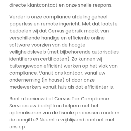
directe klantcontact en onze snelle respons.
Verder is onze compliance afdeling geheel
paperless en remote ingericht. Met dat laatste
bedoelen wij dat Cervus gebruik maakt van
verschillende handige en efficiënte online
software voorzien van de hoogte
veiligheidslevels (met bijbehorende autorisaties,
identifiers en certificaten). Zo kunnen wij
buitengewoon efficiënt werken op het vlak van
compliance. Vanuit ons kantoor, vanaf uw
onderneming (in house) of door onze
medewerkers vanuit huis als dat efficiënter is.
Bent u benieuwd of Cervus Tax Compliance
Services uw bedrijf kan helpen met het
optimaliseren van de fiscale processen rondom
de aangifte? Neemt u vrijblijvend contact met
ons op.