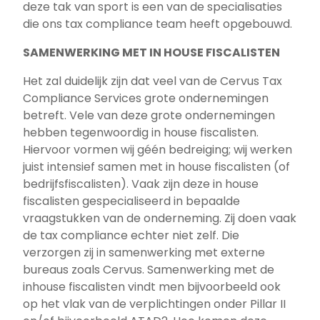
deze tak van sport is een van de specialisaties
die ons tax compliance team heeft opgebouwd.
SAMENWERKING MET IN HOUSE FISCALISTEN
Het zal duidelijk zijn dat veel van de Cervus Tax
Compliance Services grote ondernemingen
betreft. Vele van deze grote ondernemingen
hebben tegenwoordig in house fiscalisten.
Hiervoor vormen wij géén bedreiging; wij werken
juist intensief samen met in house fiscalisten (of
bedrijfsfiscalisten). Vaak zijn deze in house
fiscalisten gespecialiseerd in bepaalde
vraagstukken van de onderneming. Zij doen vaak
de tax compliance echter niet zelf. Die
verzorgen zij in samenwerking met externe
bureaus zoals Cervus. Samenwerking met de
inhouse fiscalisten vindt men bijvoorbeeld ook
op het vlak van de verplichtingen onder Pillar II