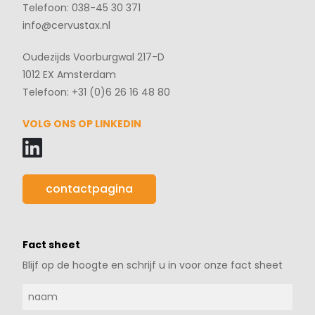
Telefoon: 038-45 30 371
info@cervustax.nl
Oudezijds Voorburgwal 217-D
1012 EX Amsterdam
Telefoon: +31 (0)6 26 16 48 80
VOLG ONS OP LINKEDIN
contactpagina
Fact sheet
Blijf op de hoogte en schrijf u in voor onze fact sheet