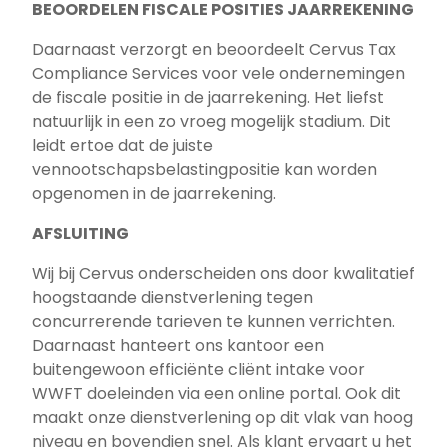
BEOORDELEN FISCALE POSITIES JAARREKENING
Daarnaast verzorgt en beoordeelt Cervus Tax
Compliance Services voor vele ondernemingen
de fiscale positie in de jaarrekening. Het liefst
natuurlijk in een zo vroeg mogelijk stadium. Dit
leidt ertoe dat de juiste
vennootschapsbelastingpositie kan worden
opgenomen in de jaarrekening.
AFSLUITING
Wij bij Cervus onderscheiden ons door kwalitatief
hoogstaande dienstverlening tegen
concurrerende tarieven te kunnen verrichten.
Daarnaast hanteert ons kantoor een
buitengewoon efficiënte cliënt intake voor
WWFT doeleinden via een online portal. Ook dit
maakt onze dienstverlening op dit vlak van hoog
niveau en bovendien snel. Als klant ervaart u het