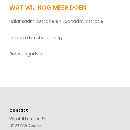
WAT WIJ NOG MEER DOEN
Salarisadministratie en Loonadministratie
Interim dienstverlening
Belastingadvies
Contact
Wipstrikkerallee 95
8023 DW Zwolle