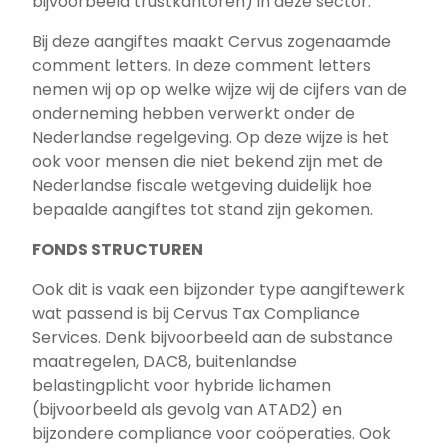
bijvoorbeeld trustkantoren) in deze sector.
Bij deze aangiftes maakt Cervus zogenaamde
comment letters. In deze comment letters
nemen wij op op welke wijze wij de cijfers van de
onderneming hebben verwerkt onder de
Nederlandse regelgeving. Op deze wijze is het
ook voor mensen die niet bekend zijn met de
Nederlandse fiscale wetgeving duidelijk hoe
bepaalde aangiftes tot stand zijn gekomen.
FONDS STRUCTUREN
Ook dit is vaak een bijzonder type aangiftewerk
wat passend is bij Cervus Tax Compliance
Services. Denk bijvoorbeeld aan de substance
maatregelen, DAC8, buitenlandse
belastingplicht voor hybride lichamen
(bijvoorbeeld als gevolg van ATAD2) en
bijzondere compliance voor coöperaties. Ook