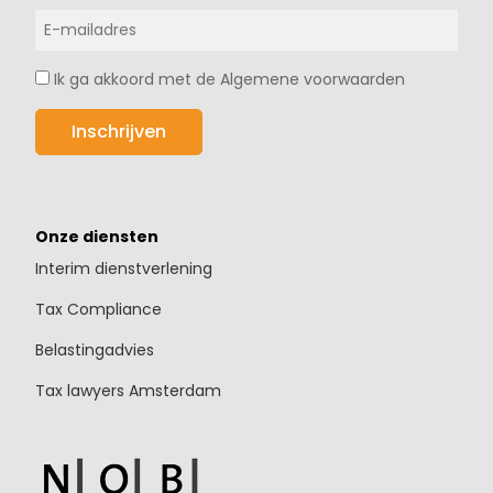
Ik ga akkoord met de Algemene voorwaarden
Onze diensten
Interim dienstverlening
Tax Compliance
Belastingadvies
Tax lawyers Amsterdam