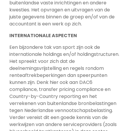
buitenlandse vaste inrichtingen en andere
kwesties. Het opvragen en uitvragen van de
juiste gegevens binnen de groep en/of van de
accountant is een werk op zich.
INTERNATIONALE ASPECTEN
Een bijzondere tak van sport zijn ook de
internationale holdings en/of holdingstructuren.
Het spreekt voor zich dat de
deelnemingsvrijstelling en regels rondom
renteaftrekbeperkingen dan speerpunten
kunnen zijn. Denk hier ook aan DAC6
compliance, transfer pricing compliance en
Country-by-Country reporting en het
verrekenen van buitenlandse bronbelastingen
tegen Nederlandse vennootschapsbelasting.
Verder vereist dit een goede kennis van de
werkwijzen van andere serviceproviders (zoals