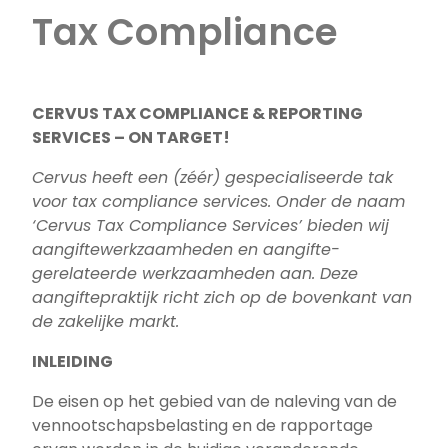
Tax Compliance
CERVUS TAX COMPLIANCE & REPORTING
SERVICES – ON TARGET!
Cervus heeft een (zéér) gespecialiseerde tak
voor tax compliance services. Onder de naam
‘Cervus Tax Compliance Services’ bieden wij
aangiftewerkzaamheden en aangifte-
gerelateerde werkzaamheden aan. Deze
aangiftepraktijk richt zich op de bovenkant van
de zakelijke markt.
INLEIDING
De eisen op het gebied van de naleving van de
vennootschapsbelasting en de rapportage