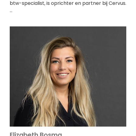
btw-specialist, is oprichter en partner bij Cervus.
…
Elizabeth Bosma