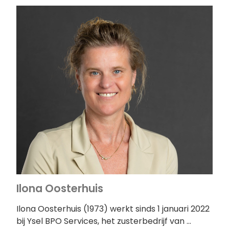
Ilona Oosterhuis
Ilona Oosterhuis (1973) werkt sinds 1 januari 2022
bij Ysel BPO Services, het zusterbedrijf van …