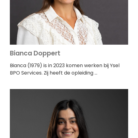
Bianca Doppert
Bianca (1979) is in 2023 komen werken bij Ysel
BPO Services. Zij heeft de opleiding …