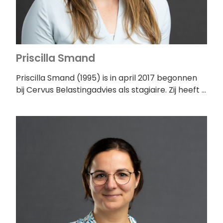
Priscilla Smand
Priscilla Smand (1995) is in april 2017 begonnen
bij Cervus Belastingadvies als stagiaire. Zij heeft …