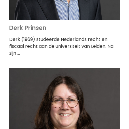
Derk Prinsen
Derk (1969) studeerde Nederlands recht en
fiscaal recht aan de universiteit van Leiden. Na
zijn …