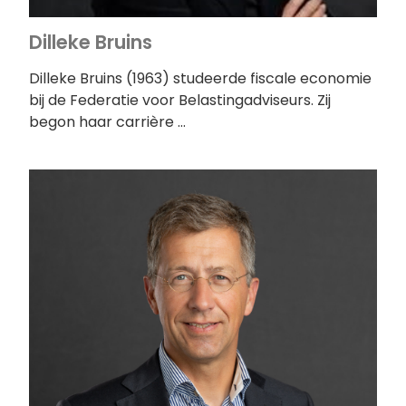
Dilleke Bruins
Dilleke Bruins (1963) studeerde fiscale economie
bij de Federatie voor Belastingadviseurs. Zij
begon haar carrière …