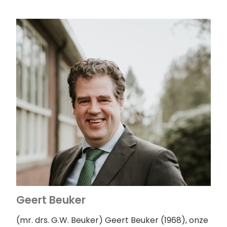
Geert Beuker
(mr. drs. G.W. Beuker) Geert Beuker (1968), onze