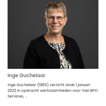
Inge Guchelaar
Inge Guchelaar (1965) verricht sinds 1 januari
2022 in opdracht werkzaamheden voor Ysel BPO
Services, …