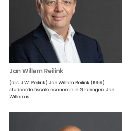
Jan Willem Reilink
(drs. J.W. Reilink) Jan Willem Reilink (1969)
studeerde fiscale economie in Groningen. Jan
Willem is …