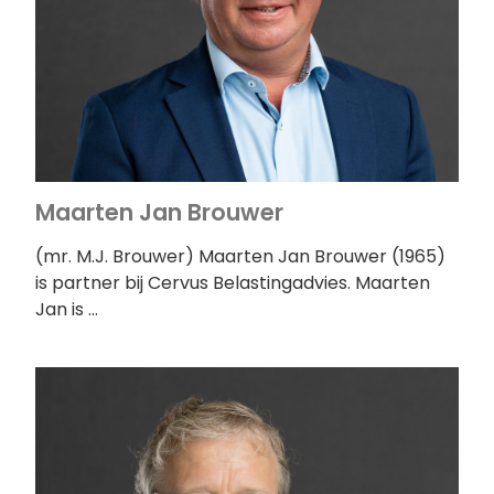
Maarten Jan Brouwer
(mr. M.J. Brouwer) Maarten Jan Brouwer (1965)
is partner bij Cervus Belastingadvies. Maarten
Jan is …