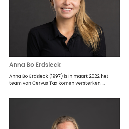
Anna Bo Erdsieck
Anna Bo Erdsieck (1997) is in maart 2022 het
team van Cervus Tax komen versterken. …