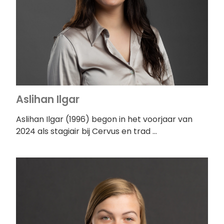
Aslihan Ilgar
Aslihan Ilgar (1996) begon in het voorjaar van
2024 als stagiair bij Cervus en trad …