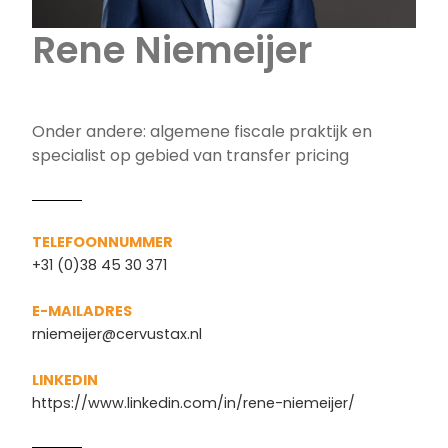
Rene Niemeijer
Onder andere: algemene fiscale praktijk en
specialist op gebied van transfer pricing
TELEFOONNUMMER
+31 (0)38 45 30 371
E-MAILADRES
rniemeijer@cervustax.nl
LINKEDIN
https://www.linkedin.com/in/rene-niemeijer/