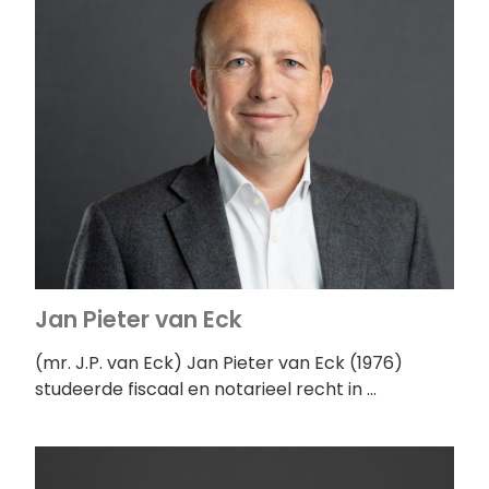
Jan Pieter van Eck
(mr. J.P. van Eck) Jan Pieter van Eck (1976)
studeerde fiscaal en notarieel recht in …