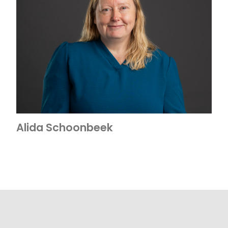
Alida Schoonbeek