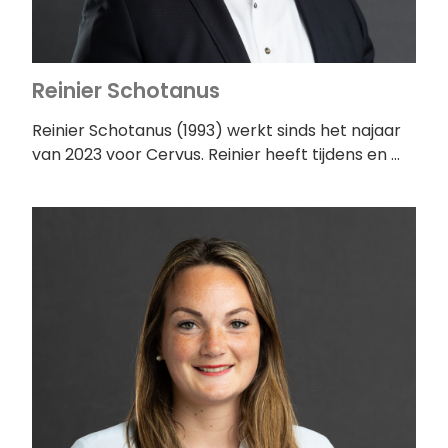
Reinier Schotanus
Reinier Schotanus (1993) werkt sinds het najaar
van 2023 voor Cervus. Reinier heeft tijdens en …