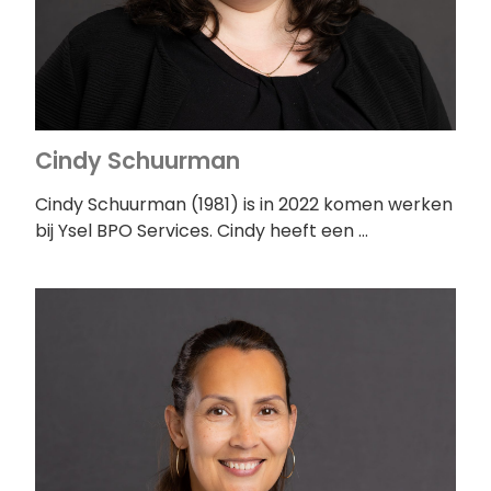
Cindy Schuurman
Cindy Schuurman (1981) is in 2022 komen werken
bij Ysel BPO Services. Cindy heeft een …