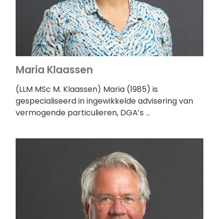
Maria Klaassen
(LLM MSc M. Klaassen) Maria (1985) is
gespecialiseerd in ingewikkelde advisering van
vermogende particulieren, DGA’s …