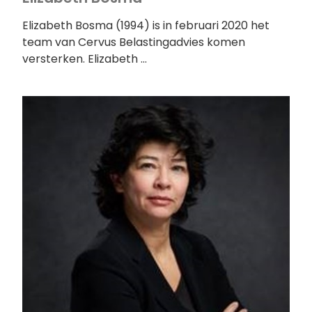
Elizabeth Bosma (1994) is in februari 2020 het
team van Cervus Belastingadvies komen
versterken. Elizabeth …