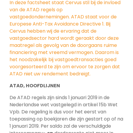
In deze factsheet staat Cervus stil bij de invloed
van de ATAD regels op
vastgoedondernemingen. ATAD staat voor de
Europese Anti-Tax Avoidance Directive 1. Bij
Cervus hebben wij de ervaring dat de
vastgoedsector hard wordt geraakt door deze
maatregel als gevolg van de doorgaans ruime
financiering met vreemd vermogen. Daarom is
het noodzakelijk bij vastgoedtransacties goed
voorgesorteerd te zijn om ervoor te zorgen dat
ATAD niet uw rendement bedreigt.
ATAD, HOOFDLIJNEN
De ATAD regels zijn sinds 1 januari 2019 in de
Nederlandse wet vastgelegd in artikel 15b Wet
Vpb. De regeling is dus voor het eerst van
toepassing op boekjaren die zijn gestart op of na
1 januari 2019. Per saldo zal de verschuldigde