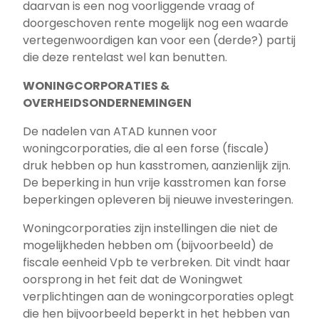
daarvan is een nog voorliggende vraag of
doorgeschoven rente mogelijk nog een waarde
vertegenwoordigen kan voor een (derde?) partij
die deze rentelast wel kan benutten.
WONINGCORPORATIES &
OVERHEIDSONDERNEMINGEN
De nadelen van ATAD kunnen voor
woningcorporaties, die al een forse (fiscale)
druk hebben op hun kasstromen, aanzienlijk zijn.
De beperking in hun vrije kasstromen kan forse
beperkingen opleveren bij nieuwe investeringen.
Woningcorporaties zijn instellingen die niet de
mogelijkheden hebben om (bijvoorbeeld) de
fiscale eenheid Vpb te verbreken. Dit vindt haar
oorsprong in het feit dat de Woningwet
verplichtingen aan de woningcorporaties oplegt
die hen bijvoorbeeld beperkt in het hebben van