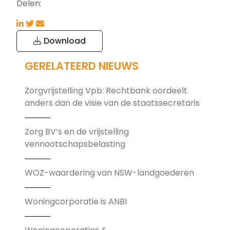
Delen:
Download
GERELATEERD NIEUWS
Zorgvrijstelling Vpb: Rechtbank oordeelt
anders dan de visie van de staatssecretaris
Zorg BV’s en de vrijstelling
vennootschapsbelasting
WOZ-waardering van NSW-landgoederen
Woningcorporatie is ANBI