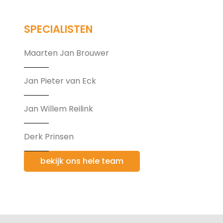
SPECIALISTEN
Maarten Jan Brouwer
Jan Pieter van Eck
Jan Willem Reilink
Derk Prinsen
bekijk ons hele team