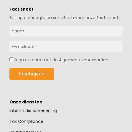
Fact sheet
Blijf op de hoogte en schrijf u in voor onze fact sheet
Ik ga akkoord met de Algemene voorwaarden
Onze diensten
Interim dienstverlening
Tax Compliance