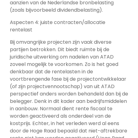
aanzien van de Nederlandse bronbelasting
(zoals bijvoorbeeld dividendbelasting).
Aspecten 4: juiste contracten/allocatie
rentelast
Bij omvangrijke projecten zijn vaak diverse
partijen betrokken. Dit biedt ruimte bij de
juridische uitwerking om nadelen van ATAD
zoveel mogelijk te voorkomen. Zo is het goed
denkbaar dat de rentelasten in de
voortbrengende fase bij de projectontwikkelaar
(of zijn projectvennootschap) van uit ATAD
perspectief anders worden behandeld dan bij de
belegger. Denk in dit kader aan bedrijfsmiddelen
in aanbouw. Normaal dient rente fiscaal te
worden geactiveerd als onderdeel van de
kostprijs. Echter, in het verleden werd al eens
door de Hoge Raad bepaald dat niet-aftrekbare