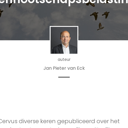
auteur
Jan Pieter van Eck
Cervus diverse keren gepubliceerd over het