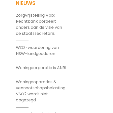
NIEUWS
Zorgvrijstelling Vpb:
Rechtbank oordeelt
anders dan de visie van
de staatssecretaris
WOZ-waardering van
NSW-landgoederen
Woningcorporatie is ANBI
Woningcoporaties &
vennootschapsbelasting
VSO2 wordt niet
opgezegd