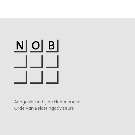
Aangesloten bij de Nederlandse
Orde van Belastingadviseurs