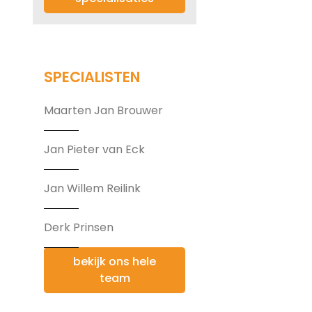
SPECIALISTEN
Maarten Jan Brouwer
Jan Pieter van Eck
Jan Willem Reilink
Derk Prinsen
bekijk ons hele
team