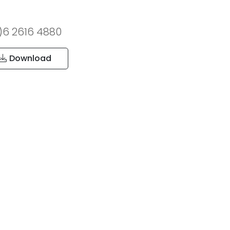
0)6 2616 4880
Download