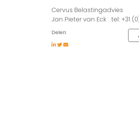
Cervus Belastingadvies
Jan Pieter van Eck tel: +31 (
Delen: