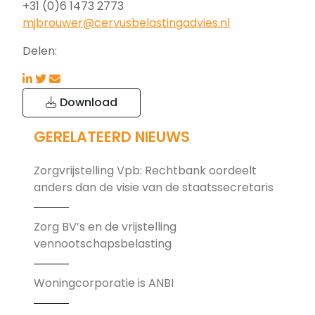
+31 (0)6 1473 2773
mjbrouwer@cervusbelastingadvies.nl
Delen:
Download
GERELATEERD NIEUWS
Zorgvrijstelling Vpb: Rechtbank oordeelt
anders dan de visie van de staatssecretaris
Zorg BV’s en de vrijstelling
vennootschapsbelasting
Woningcorporatie is ANBI