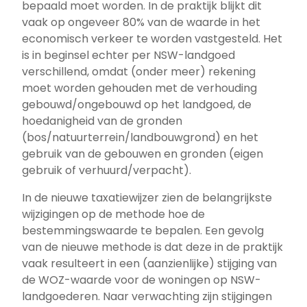
bepaald moet worden. In de praktijk blijkt dit
vaak op ongeveer 80% van de waarde in het
economisch verkeer te worden vastgesteld. Het
is in beginsel echter per NSW-landgoed
verschillend, omdat (onder meer) rekening
moet worden gehouden met de verhouding
gebouwd/ongebouwd op het landgoed, de
hoedanigheid van de gronden
(bos/natuurterrein/landbouwgrond) en het
gebruik van de gebouwen en gronden (eigen
gebruik of verhuurd/verpacht).
In de nieuwe taxatiewijzer zien de belangrijkste
wijzigingen op de methode hoe de
bestemmingswaarde te bepalen. Een gevolg
van de nieuwe methode is dat deze in de praktijk
vaak resulteert in een (aanzienlijke) stijging van
de WOZ-waarde voor de woningen op NSW-
landgoederen. Naar verwachting zijn stijgingen