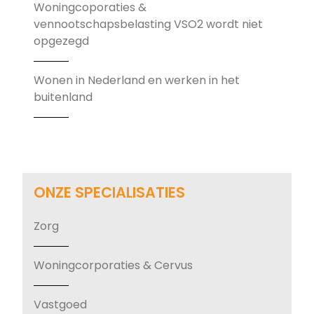
Woningcoporaties &
vennootschapsbelasting VSO2 wordt niet
opgezegd
Wonen in Nederland en werken in het
buitenland
ONZE SPECIALISATIES
Zorg
Woningcorporaties & Cervus
Vastgoed