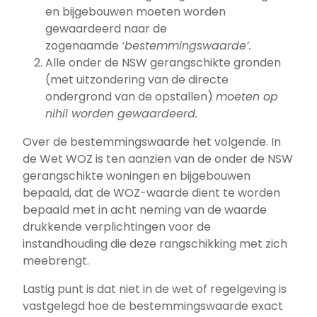
en bijgebouwen moeten worden
gewaardeerd naar de
zogenaamde
‘bestemmingswaarde’.
Alle onder de NSW gerangschikte gronden
(met uitzondering van de directe
ondergrond van de opstallen)
moeten op
nihil worden gewaardeerd.
Over de bestemmingswaarde het volgende. In
de Wet WOZ is ten aanzien van de onder de NSW
gerangschikte woningen en bijgebouwen
bepaald, dat de WOZ-waarde dient te worden
bepaald met in acht neming van de waarde
drukkende verplichtingen voor de
instandhouding die deze rangschikking met zich
meebrengt.
Lastig punt is dat niet in de wet of regelgeving is
vastgelegd hoe de bestemmingswaarde exact