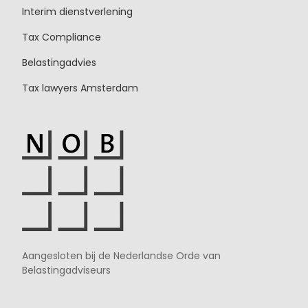
Interim dienstverlening
Tax Compliance
Belastingadvies
Tax lawyers Amsterdam
Aangesloten bij de Nederlandse Orde van
Belastingadviseurs