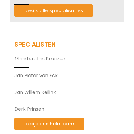
bekijk alle specialisaties
SPECIALISTEN
Maarten Jan Brouwer
Jan Pieter van Eck
Jan Willem Reilink
Derk Prinsen
bekijk ons hele team