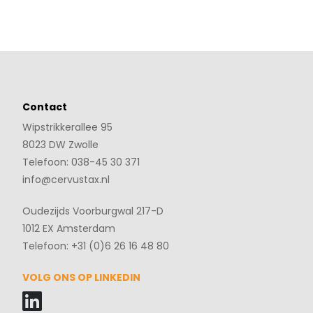
Contact
Wipstrikkerallee 95
8023 DW Zwolle
Telefoon: 038-45 30 371
info@cervustax.nl
Oudezijds Voorburgwal 217-D
1012 EX Amsterdam
Telefoon: +31 (0)6 26 16 48 80
VOLG ONS OP LINKEDIN