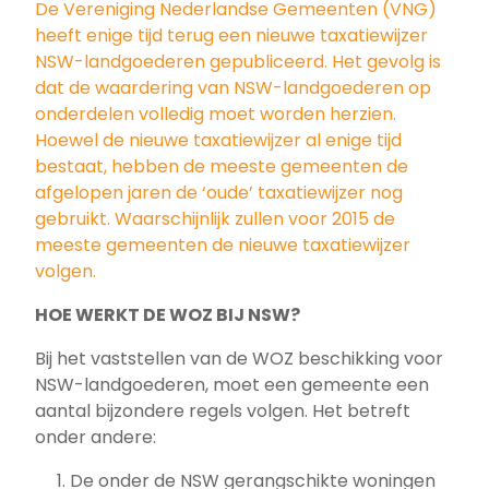
De Vereniging Nederlandse Gemeenten (VNG)
heeft enige tijd terug een nieuwe taxatiewijzer
NSW-landgoederen gepubliceerd. Het gevolg is
dat de waardering van NSW-landgoederen op
onderdelen volledig moet worden herzien.
Hoewel de nieuwe taxatiewijzer al enige tijd
bestaat, hebben de meeste gemeenten de
afgelopen jaren de ‘oude’ taxatiewijzer nog
gebruikt. Waarschijnlijk zullen voor 2015 de
meeste gemeenten de nieuwe taxatiewijzer
volgen.
HOE WERKT DE WOZ BIJ NSW?
Bij het vaststellen van de WOZ beschikking voor
NSW-landgoederen, moet een gemeente een
aantal bijzondere regels volgen. Het betreft
onder andere:
De onder de NSW gerangschikte woningen