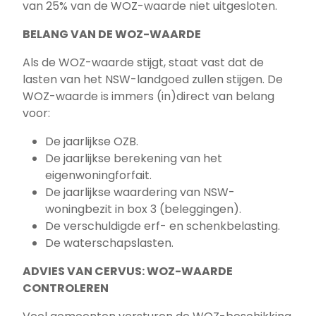
van 25% van de WOZ-waarde niet uitgesloten.
BELANG VAN DE WOZ-WAARDE
Als de WOZ-waarde stijgt, staat vast dat de
lasten van het NSW-landgoed zullen stijgen. De
WOZ-waarde is immers (in)direct van belang
voor:
De jaarlijkse OZB.
De jaarlijkse berekening van het
eigenwoningforfait.
De jaarlijkse waardering van NSW-
woningbezit in box 3 (beleggingen).
De verschuldigde erf- en schenkbelasting.
De waterschapslasten.
ADVIES VAN CERVUS: WOZ-WAARDE
CONTROLEREN