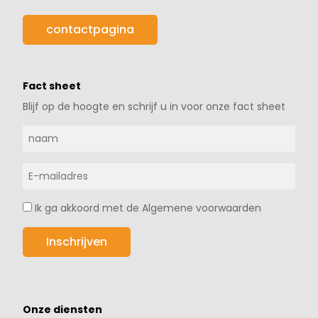
contactpagina
Fact sheet
Blijf op de hoogte en schrijf u in voor onze fact sheet
Ik ga akkoord met de Algemene voorwaarden
Onze diensten