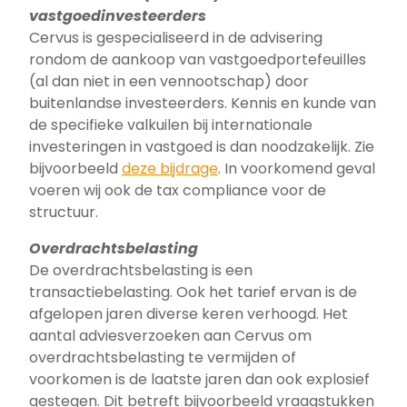
vastgoedinvesteerders
Cervus is gespecialiseerd in de advisering
rondom de aankoop van vastgoedportefeuilles
(al dan niet in een vennootschap) door
buitenlandse investeerders. Kennis en kunde van
de specifieke valkuilen bij internationale
investeringen in vastgoed is dan noodzakelijk. Zie
bijvoorbeeld
deze bijdrage
. In voorkomend geval
voeren wij ook de tax compliance voor de
structuur.
Overdrachtsbelasting
De overdrachtsbelasting is een
transactiebelasting. Ook het tarief ervan is de
afgelopen jaren diverse keren verhoogd. Het
aantal adviesverzoeken aan Cervus om
overdrachtsbelasting te vermijden of
voorkomen is de laatste jaren dan ook explosief
gestegen. Dit betreft bijvoorbeeld vraagstukken