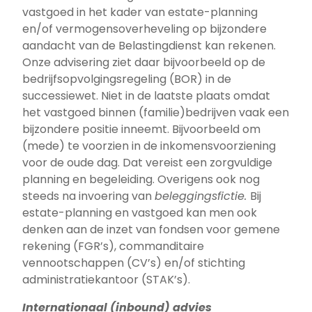
vastgoed in het kader van estate-planning
en/of vermogensoverheveling op bijzondere
aandacht van de Belastingdienst kan rekenen.
Onze advisering ziet daar bijvoorbeeld op de
bedrijfsopvolgingsregeling (BOR) in de
successiewet. Niet in de laatste plaats omdat
het vastgoed binnen (familie)bedrijven vaak een
bijzondere positie inneemt. Bijvoorbeeld om
(mede) te voorzien in de inkomensvoorziening
voor de oude dag. Dat vereist een zorgvuldige
planning en begeleiding. Overigens ook nog
steeds na invoering van
beleggingsfictie.
Bij
estate-planning en vastgoed kan men ook
denken aan de inzet van fondsen voor gemene
rekening (FGR’s), commanditaire
vennootschappen (CV’s) en/of stichting
administratiekantoor (STAK’s).
Internationaal (inbound) advies