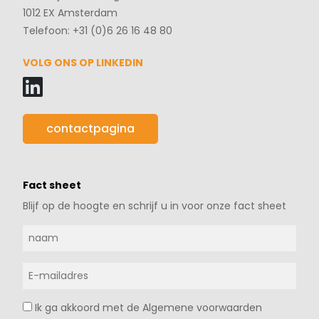
1012 EX Amsterdam
Telefoon: +31 (0)6 26 16 48 80
VOLG ONS OP LINKEDIN
contactpagina
Fact sheet
Blijf op de hoogte en schrijf u in voor onze fact sheet
Ik ga akkoord met de Algemene voorwaarden