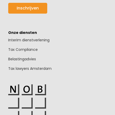
Onze diensten
Interim dienstverlening
Tax Compliance
Belastingadvies
Tax lawyers Amsterdam