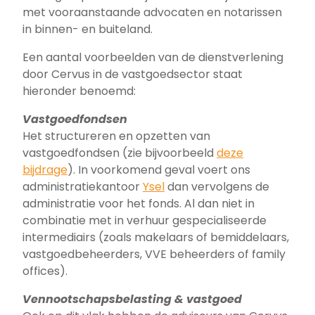
met vooraanstaande advocaten en notarissen
in binnen- en buiteland.
Een aantal voorbeelden van de dienstverlening
door Cervus in de vastgoedsector staat
hieronder benoemd:
Vastgoedfondsen
Het structureren en opzetten van
vastgoedfondsen (zie bijvoorbeeld
deze
bijdrage
). In voorkomend geval voert ons
administratiekantoor
Ysel
dan vervolgens de
administratie voor het fonds. Al dan niet in
combinatie met in verhuur gespecialiseerde
intermediairs (zoals makelaars of bemiddelaars,
vastgoedbeheerders, VVE beheerders of family
offices).
Vennootschapsbelasting & vastgoed