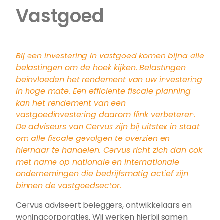
Vastgoed
Bij een investering in vastgoed komen bijna alle
belastingen om de hoek kijken. Belastingen
beïnvloeden het rendement van uw investering
in hoge mate. Een efficiënte fiscale planning
kan het rendement van een
vastgoedinvestering daarom flink verbeteren.
De adviseurs van Cervus zijn bij uitstek in staat
om alle fiscale gevolgen te overzien en
hiernaar te handelen. Cervus richt zich dan ook
met name op nationale en internationale
ondernemingen die bedrijfsmatig actief zijn
binnen de vastgoedsector.
Cervus adviseert beleggers, ontwikkelaars en
woningcorporaties. Wij werken hierbij samen