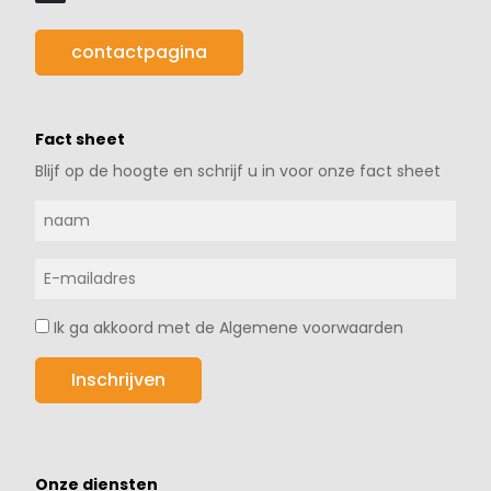
contactpagina
Fact sheet
Blijf op de hoogte en schrijf u in voor onze fact sheet
Ik ga akkoord met de Algemene voorwaarden
Onze diensten