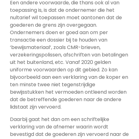
Een andere voorwaarde, die thans ook al van
toepassing is, is dat de ondernemer die het
nultarief wil toepassen moet aantonen dat de
goederen de grens zijn overgegaan.
Ondernemers doen er goed aan om per
transactie een dossier bij te houden van
‘bewijsmateriaal’, zoals CMR-brieven,
verzekeringspolissen, afschriften van betalingen
uit het buitenland, etc. Vanaf 2020 gelden
uniforme voorwaarden op dit gebied. Zo kan
bijvoorbeeld aan een verklaring van de koper en
ten minste twee niet tegenstrijdige
bewijsstukken het vermoeden ontleend worden
dat de betreffende goederen naar de andere
lidstaat zijn vervoerd.
Daarbij gaat het dan om een schriftelijke
verklaring van de afnemer waarin wordt
bevestigd dat de goederen zijn vervoerd naar de