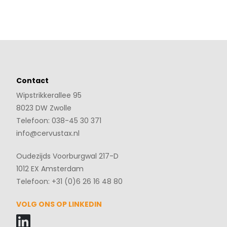
Contact
Wipstrikkerallee 95
8023 DW Zwolle
Telefoon: 038-45 30 371
info@cervustax.nl
Oudezijds Voorburgwal 217-D
1012 EX Amsterdam
Telefoon: +31 (0)6 26 16 48 80
VOLG ONS OP LINKEDIN