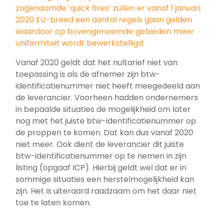
zogenaamde ‘quick fixes’ zullen er vanaf 1 januari
2020 EU-breed een aantal regels gaan gelden
waardoor op bovengenoemde gebieden meer
uniformiteit wordt bewerkstelligd.
Vanaf 2020 geldt dat het nultarief niet van
toepassing is als de afnemer zijn btw-
identificatienummer niet heeft meegedeeld aan
de leverancier. Voorheen hadden ondernemers
in bepaalde situaties de mogelijkheid om later
nog met het juiste btw-identificatienummer op
de proppen te komen. Dat kan dus vanaf 2020
niet meer. Ook dient de leverancier dit juiste
btw-identificatienummer op te nemen in zijn
listing (opgaaf ICP). Hierbij geldt wel dat er in
sommige situaties een herstelmogelijkheid kan
zijn. Het is uiteraard raadzaam om het daar niet
toe te laten komen.