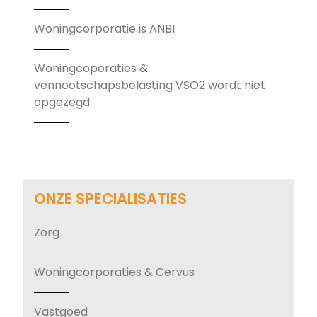
Woningcorporatie is ANBI
Woningcoporaties &
vennootschapsbelasting VSO2 wordt niet
opgezegd
ONZE SPECIALISATIES
Zorg
Woningcorporaties & Cervus
Vastgoed