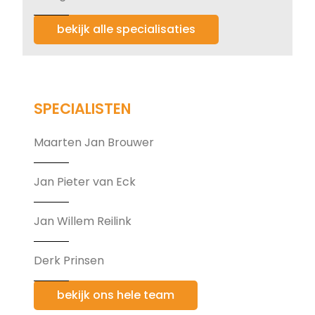
bekijk alle specialisaties
SPECIALISTEN
Maarten Jan Brouwer
Jan Pieter van Eck
Jan Willem Reilink
Derk Prinsen
bekijk ons hele team