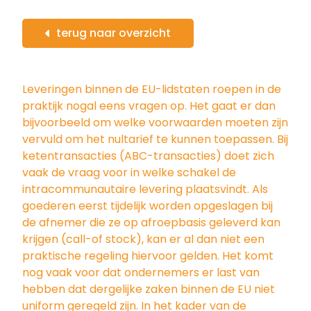
terug naar overzicht
Leveringen binnen de EU-lidstaten roepen in de
praktijk nogal eens vragen op. Het gaat er dan
bijvoorbeeld om welke voorwaarden moeten zijn
vervuld om het nultarief te kunnen toepassen. Bij
ketentransacties (ABC-transacties) doet zich
vaak de vraag voor in welke schakel de
intracommunautaire levering plaatsvindt. Als
goederen eerst tijdelijk worden opgeslagen bij
de afnemer die ze op afroepbasis geleverd kan
krijgen (call-of stock), kan er al dan niet een
praktische regeling hiervoor gelden. Het komt
nog vaak voor dat ondernemers er last van
hebben dat dergelijke zaken binnen de EU niet
uniform geregeld zijn. In het kader van de