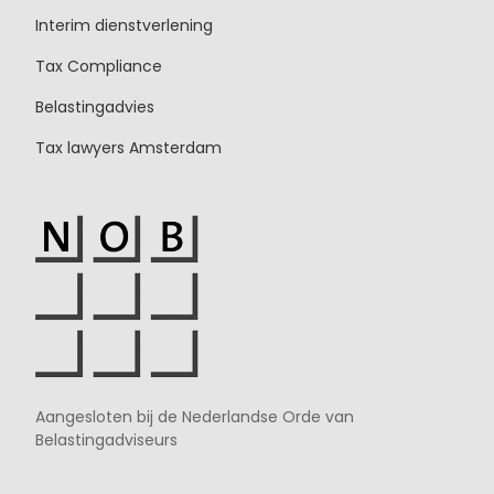
Interim dienstverlening
Tax Compliance
Belastingadvies
Tax lawyers Amsterdam
Aangesloten bij de Nederlandse Orde van
Belastingadviseurs