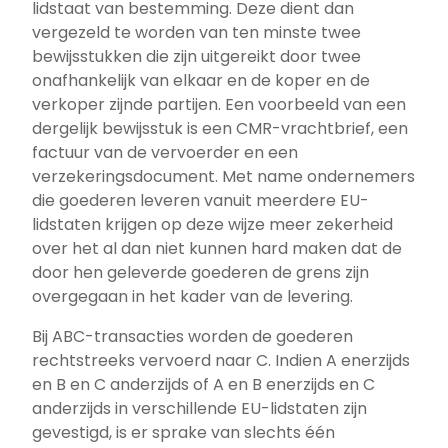
lidstaat van bestemming. Deze dient dan
vergezeld te worden van ten minste twee
bewijsstukken die zijn uitgereikt door twee
onafhankelijk van elkaar en de koper en de
verkoper zijnde partijen. Een voorbeeld van een
dergelijk bewijsstuk is een CMR-vrachtbrief, een
factuur van de vervoerder en een
verzekeringsdocument. Met name ondernemers
die goederen leveren vanuit meerdere EU-
lidstaten krijgen op deze wijze meer zekerheid
over het al dan niet kunnen hard maken dat de
door hen geleverde goederen de grens zijn
overgegaan in het kader van de levering.
Bij ABC-transacties worden de goederen
rechtstreeks vervoerd naar C. Indien A enerzijds
en B en C anderzijds of A en B enerzijds en C
anderzijds in verschillende EU-lidstaten zijn
gevestigd, is er sprake van slechts één