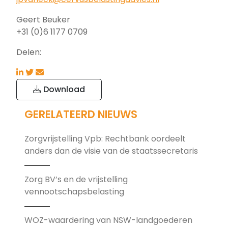
Geert Beuker
+31 (0)6 1177 0709
Delen:
Download
GERELATEERD NIEUWS
Zorgvrijstelling Vpb: Rechtbank oordeelt
anders dan de visie van de staatssecretaris
Zorg BV’s en de vrijstelling
vennootschapsbelasting
WOZ-waardering van NSW-landgoederen