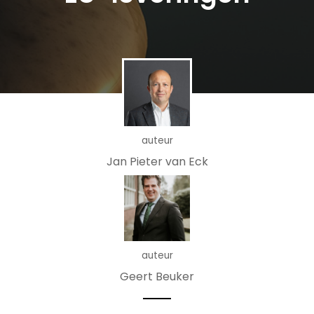
auteur
Jan Pieter van Eck
auteur
Geert Beuker