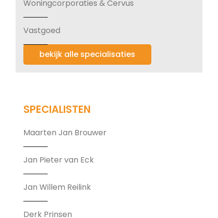
Woningcorporaties & Cervus
Vastgoed
bekijk alle specialisaties
SPECIALISTEN
Maarten Jan Brouwer
Jan Pieter van Eck
Jan Willem Reilink
Derk Prinsen