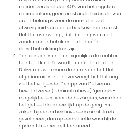
minder verdient dan 40% van het reguliere
minimumloon, geen omstandigheid is die van
groot belang is voor de aan- dan wel
afwezigheid van een arbeidsovereenkomst.
Het Hof overweegt, dat dat gegeven niet
zonder meer betekent dat er géén
dienstbetrekking kan zijn.
Ten aanzien van loon: eigenlijk is de rechter
hier heel kort. Er wordt loon betaald door
Deliveroo, waarmee de zaak voor het Hof
afgedaan is. Verder overweegt het Hof nog
wel het volgende. De app van Deliveroo
bevat diverse (administratieve) ‘gemaks-
mogelijkheden’ voor de bezorgers, waardoor
het geheel daarmee lijkt op de gang van
zaken bij een arbeidsovereenkomst. In elk
geval meer, dan op een situatie waarbij de
opdrachtnemer zelf factureert.