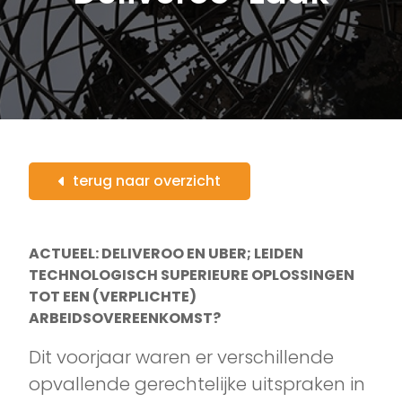
terug naar overzicht
ACTUEEL: DELIVEROO EN UBER; LEIDEN
TECHNOLOGISCH SUPERIEURE OPLOSSINGEN
TOT EEN (VERPLICHTE)
ARBEIDSOVEREENKOMST?
Dit voorjaar waren er verschillende
opvallende gerechtelijke uitspraken in