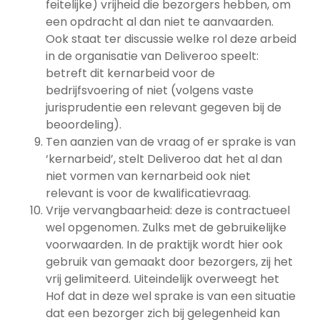
feitelijke) vrijheid die bezorgers hebben, om
een opdracht al dan niet te aanvaarden.
Ook staat ter discussie welke rol deze arbeid
in de organisatie van Deliveroo speelt:
betreft dit kernarbeid voor de
bedrijfsvoering of niet (volgens vaste
jurisprudentie een relevant gegeven bij de
beoordeling).
Ten aanzien van de vraag of er sprake is van
‘kernarbeid’, stelt Deliveroo dat het al dan
niet vormen van kernarbeid ook niet
relevant is voor de kwalificatievraag.
Vrije vervangbaarheid: deze is contractueel
wel opgenomen. Zulks met de gebruikelijke
voorwaarden. In de praktijk wordt hier ook
gebruik van gemaakt door bezorgers, zij het
vrij gelimiteerd. Uiteindelijk overweegt het
Hof dat in deze wel sprake is van een situatie
dat een bezorger zich bij gelegenheid kan