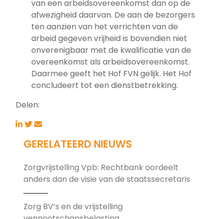
van een arbeidsovereenkomst dan op de
afwezigheid daarvan. De aan de bezorgers
ten aanzien van het verrichten van de
arbeid gegeven vrijheid is bovendien niet
onverenigbaar met de kwalificatie van de
overeenkomst als arbeidsovereenkomst.
Daarmee geeft het Hof FVN gelijk. Het Hof
concludeert tot een dienstbetrekking.
Delen:
GERELATEERD NIEUWS
Zorgvrijstelling Vpb: Rechtbank oordeelt
anders dan de visie van de staatssecretaris
Zorg BV’s en de vrijstelling
vennootschapsbelasting