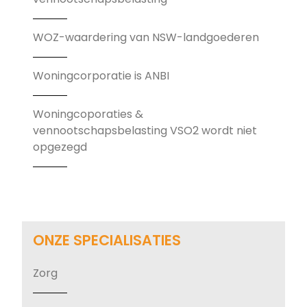
WOZ-waardering van NSW-landgoederen
Woningcorporatie is ANBI
Woningcoporaties &
vennootschapsbelasting VSO2 wordt niet
opgezegd
ONZE SPECIALISATIES
Zorg