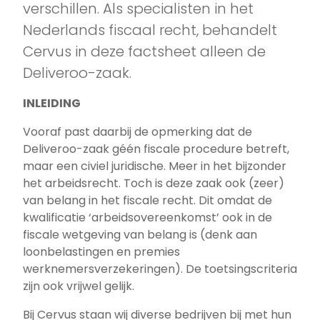
verschillen. Als specialisten in het
Nederlands fiscaal recht, behandelt
Cervus in deze factsheet alleen de
Deliveroo-zaak.
INLEIDING
Vooraf past daarbij de opmerking dat de
Deliveroo-zaak géén fiscale procedure betreft,
maar een civiel juridische. Meer in het bijzonder
het arbeidsrecht. Toch is deze zaak ook (zeer)
van belang in het fiscale recht. Dit omdat de
kwalificatie ‘arbeidsovereenkomst’ ook in de
fiscale wetgeving van belang is (denk aan
loonbelastingen en premies
werknemersverzekeringen). De toetsingscriteria
zijn ook vrijwel gelijk.
Bij Cervus staan wij diverse bedrijven bij met hun