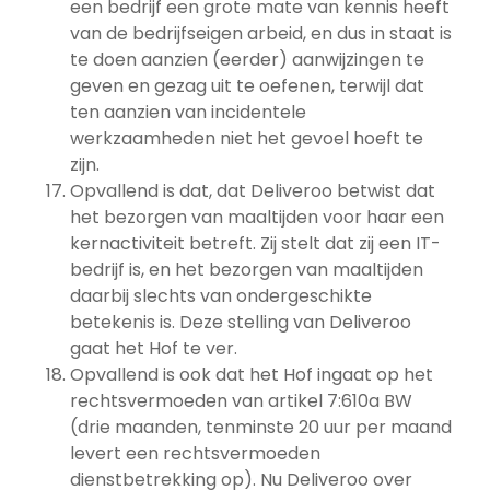
een bedrijf een grote mate van kennis heeft
van de bedrijfseigen arbeid, en dus in staat is
te doen aanzien (eerder) aanwijzingen te
geven en gezag uit te oefenen, terwijl dat
ten aanzien van incidentele
werkzaamheden niet het gevoel hoeft te
zijn.
Opvallend is dat, dat Deliveroo betwist dat
het bezorgen van maaltijden voor haar een
kernactiviteit betreft. Zij stelt dat zij een IT-
bedrijf is, en het bezorgen van maaltijden
daarbij slechts van ondergeschikte
betekenis is. Deze stelling van Deliveroo
gaat het Hof te ver.
Opvallend is ook dat het Hof ingaat op het
rechtsvermoeden van artikel 7:610a BW
(drie maanden, tenminste 20 uur per maand
levert een rechtsvermoeden
dienstbetrekking op). Nu Deliveroo over