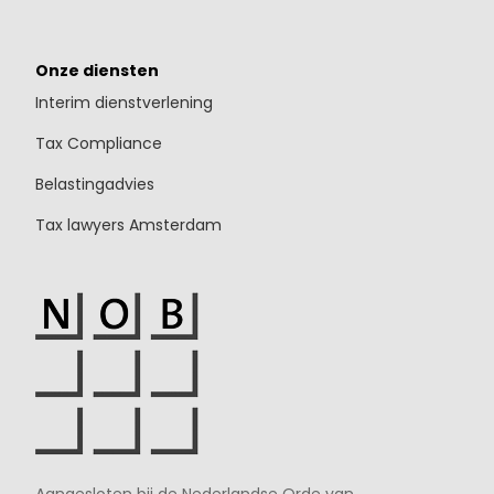
Onze diensten
Interim dienstverlening
Tax Compliance
Belastingadvies
Tax lawyers Amsterdam