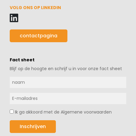
VOLG ONS OP LINKEDIN
contactpagina
Fact sheet
Blijf op de hoogte en schrijf u in voor onze fact sheet
Ik ga akkoord met de Algemene voorwaarden