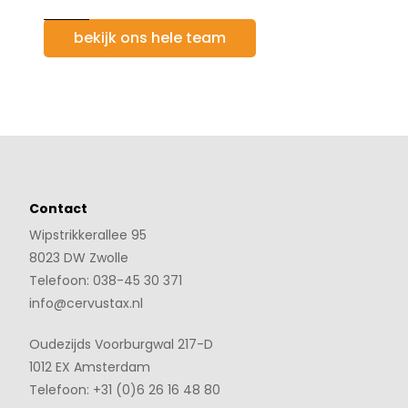
bekijk ons hele team
Contact
Wipstrikkerallee 95
8023 DW Zwolle
Telefoon: 038-45 30 371
info@cervustax.nl
Oudezijds Voorburgwal 217-D
1012 EX Amsterdam
Telefoon: +31 (0)6 26 16 48 80