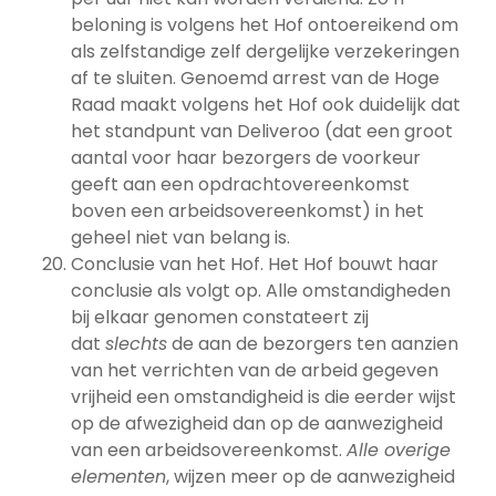
beloning is volgens het Hof ontoereikend om
als zelfstandige zelf dergelijke verzekeringen
af te sluiten. Genoemd arrest van de Hoge
Raad maakt volgens het Hof ook duidelijk dat
het standpunt van Deliveroo (dat een groot
aantal voor haar bezorgers de voorkeur
geeft aan een opdrachtovereenkomst
boven een arbeidsovereenkomst) in het
geheel niet van belang is.
Conclusie van het Hof. Het Hof bouwt haar
conclusie als volgt op. Alle omstandigheden
bij elkaar genomen constateert zij
dat
slechts
de aan de bezorgers ten aanzien
van het verrichten van de arbeid gegeven
vrijheid een omstandigheid is die eerder wijst
op de afwezigheid dan op de aanwezigheid
van een arbeidsovereenkomst.
Alle overige
elementen
, wijzen meer op de aanwezigheid