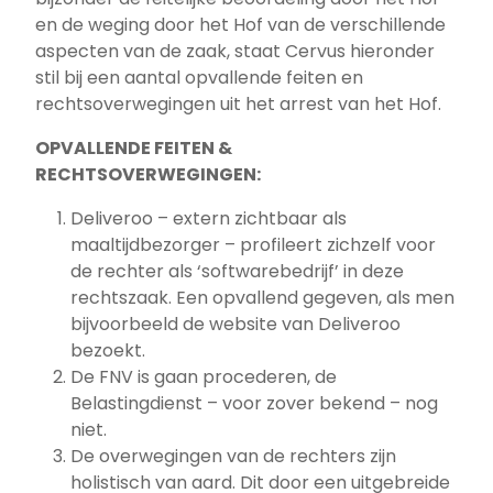
en de weging door het Hof van de verschillende
aspecten van de zaak, staat Cervus hieronder
stil bij een aantal opvallende feiten en
rechtsoverwegingen uit het arrest van het Hof.
OPVALLENDE FEITEN &
RECHTSOVERWEGINGEN:
Deliveroo – extern zichtbaar als
maaltijdbezorger – profileert zichzelf voor
de rechter als ‘softwarebedrijf’ in deze
rechtszaak. Een opvallend gegeven, als men
bijvoorbeeld de website van Deliveroo
bezoekt.
De FNV is gaan procederen, de
Belastingdienst – voor zover bekend – nog
niet.
De overwegingen van de rechters zijn
holistisch van aard. Dit door een uitgebreide