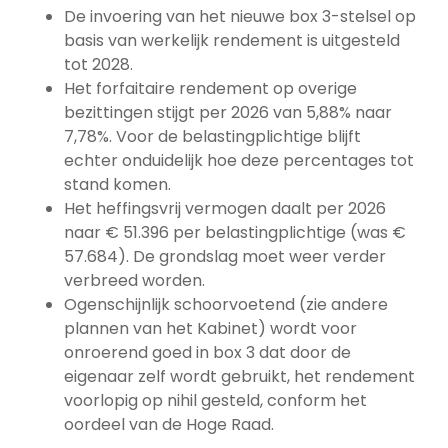
De invoering van het nieuwe box 3-stelsel op
basis van werkelijk rendement is uitgesteld
tot 2028.
Het forfaitaire rendement op overige
bezittingen stijgt per 2026 van 5,88% naar
7,78%. Voor de belastingplichtige blijft
echter onduidelijk hoe deze percentages tot
stand komen.
Het heffingsvrij vermogen daalt per 2026
naar € 51.396 per belastingplichtige (was €
57.684). De grondslag moet weer verder
verbreed worden.
Ogenschijnlijk schoorvoetend (zie andere
plannen van het Kabinet) wordt voor
onroerend goed in box 3 dat door de
eigenaar zelf wordt gebruikt, het rendement
voorlopig op nihil gesteld, conform het
oordeel van de Hoge Raad.