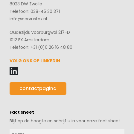
8023 DW Zwolle
Telefoon: 038-45 30 371
info@cervustax.nl
Oudezijds Voorburgwal 217-D
1012 EX Amsterdam
Telefoon: +31 (0)6 26 16 48 80
VOLG ONS OP LINKEDIN
contactpagina
Fact sheet
Blijf op de hoogte en schrijf u in voor onze fact sheet