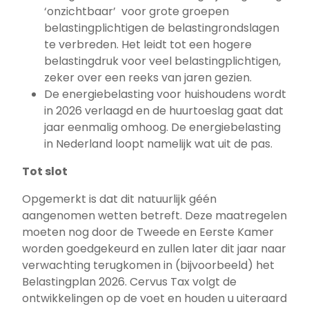
‘onzichtbaar’ voor grote groepen
belastingplichtigen de belastingrondslagen
te verbreden. Het leidt tot een hogere
belastingdruk voor veel belastingplichtigen,
zeker over een reeks van jaren gezien.
De energiebelasting voor huishoudens wordt
in 2026 verlaagd en de huurtoeslag gaat dat
jaar eenmalig omhoog. De energiebelasting
in Nederland loopt namelijk wat uit de pas.
Tot slot
Opgemerkt is dat dit natuurlijk géén
aangenomen wetten betreft. Deze maatregelen
moeten nog door de Tweede en Eerste Kamer
worden goedgekeurd en zullen later dit jaar naar
verwachting terugkomen in (bijvoorbeeld) het
Belastingplan 2026. Cervus Tax volgt de
ontwikkelingen op de voet en houden u uiteraard