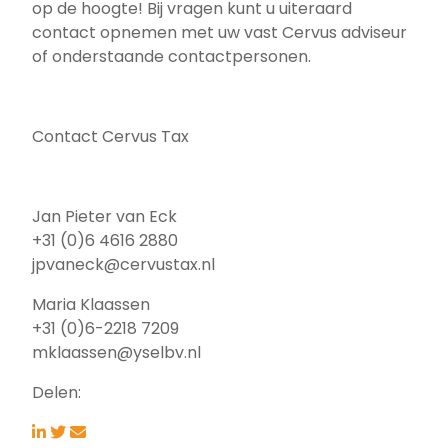
op de hoogte! Bij vragen kunt u uiteraard
contact opnemen met uw vast Cervus adviseur
of onderstaande contactpersonen.
Contact Cervus Tax
Jan Pieter van Eck
+31 (0)6 4616 2880
jpvaneck@cervustax.nl
Maria Klaassen
+31 (0)6-2218 7209
mklaassen@yselbv.nl
Delen: