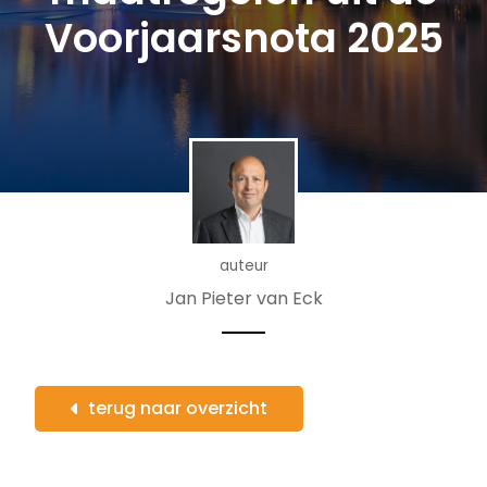
Voorjaarsnota 2025
auteur
Jan Pieter van Eck
terug naar overzicht