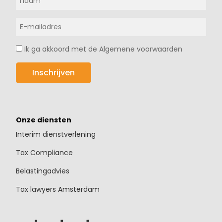
Ik ga akkoord met de Algemene voorwaarden
Onze diensten
Interim dienstverlening
Tax Compliance
Belastingadvies
Tax lawyers Amsterdam