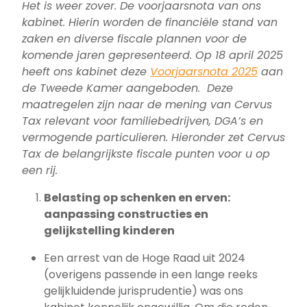
Het is weer zover. De voorjaarsnota van ons
kabinet. Hierin worden de financiële stand van
zaken en diverse fiscale plannen voor de
komende jaren gepresenteerd. Op 18 april 2025
heeft ons kabinet deze
Voorjaarsnota 2025
aan
de Tweede Kamer aangeboden. Deze
maatregelen zijn naar de mening van Cervus
Tax relevant voor familiebedrijven, DGA’s en
vermogende particulieren. Hieronder zet Cervus
Tax de belangrijkste fiscale punten voor u op
een rij.
Belasting op schenken en erven:
aanpassing constructies en
gelijkstelling kinderen
Een arrest van de Hoge Raad uit 2024
(overigens passende in een lange reeks
gelijkluidende jurisprudentie) was ons