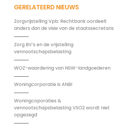
GERELATEERD NIEUWS
Zorgvrijstelling Vpb: Rechtbank oordeelt
anders dan de visie van de staatssecretaris
Zorg BV’s en de vrijstelling
vennootschapsbelasting
WOZ-waardering van NSW-landgoederen
Woningcorporatie is ANBI
Woningcoporaties &
vennootschapsbelasting VSO2 wordt niet
opgezegd