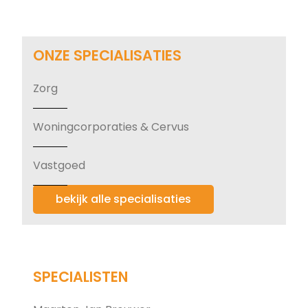
ONZE SPECIALISATIES
Zorg
Woningcorporaties & Cervus
Vastgoed
bekijk alle specialisaties
SPECIALISTEN