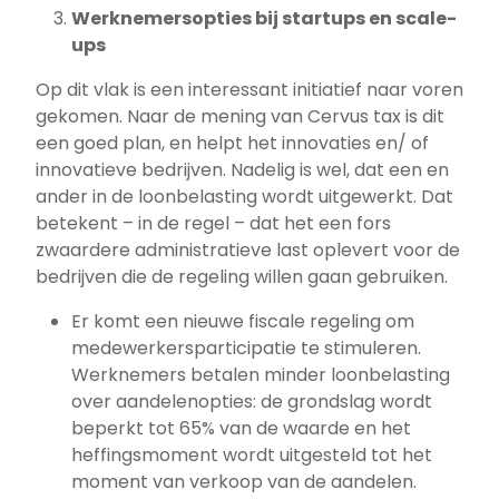
Werknemersopties bij startups en scale-
ups
Op dit vlak is een interessant initiatief naar voren
gekomen. Naar de mening van Cervus tax is dit
een goed plan, en helpt het innovaties en/ of
innovatieve bedrijven. Nadelig is wel, dat een en
ander in de loonbelasting wordt uitgewerkt. Dat
betekent – in de regel – dat het een fors
zwaardere administratieve last oplevert voor de
bedrijven die de regeling willen gaan gebruiken.
Er komt een nieuwe fiscale regeling om
medewerkersparticipatie te stimuleren.
Werknemers betalen minder loonbelasting
over aandelenopties: de grondslag wordt
beperkt tot 65% van de waarde en het
heffingsmoment wordt uitgesteld tot het
moment van verkoop van de aandelen.