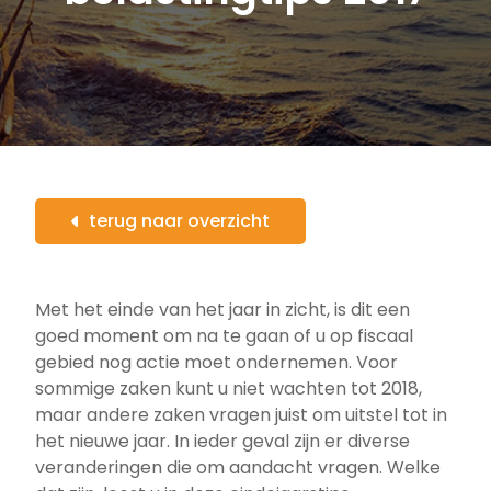
terug naar overzicht
Met het einde van het jaar in zicht, is dit een
goed moment om na te gaan of u op fiscaal
gebied nog actie moet ondernemen. Voor
sommige zaken kunt u niet wachten tot 2018,
maar andere zaken vragen juist om uitstel tot in
het nieuwe jaar. In ieder geval zijn er diverse
veranderingen die om aandacht vragen. Welke