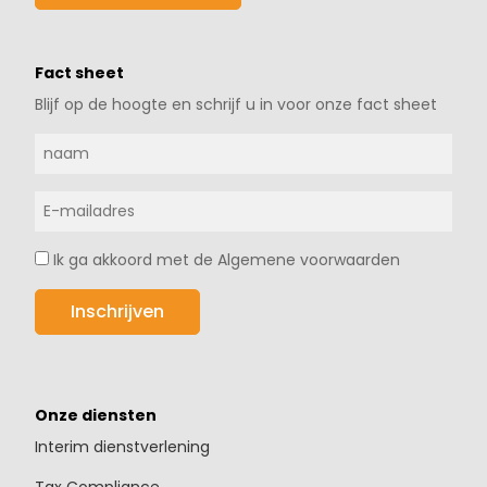
Fact sheet
Blijf op de hoogte en schrijf u in voor onze fact sheet
Ik ga akkoord met de Algemene voorwaarden
Onze diensten
Interim dienstverlening