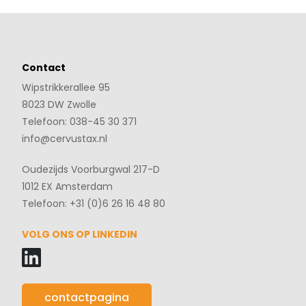
Contact
Wipstrikkerallee 95
8023 DW Zwolle
Telefoon: 038-45 30 371
info@cervustax.nl
Oudezijds Voorburgwal 217-D
1012 EX Amsterdam
Telefoon: +31 (0)6 26 16 48 80
VOLG ONS OP LINKEDIN
contactpagina