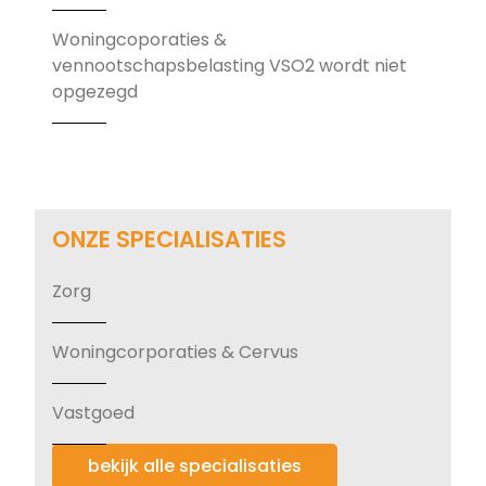
Woningcoporaties &
vennootschapsbelasting VSO2 wordt niet
opgezegd
ONZE SPECIALISATIES
Zorg
Woningcorporaties & Cervus
Vastgoed
bekijk alle specialisaties