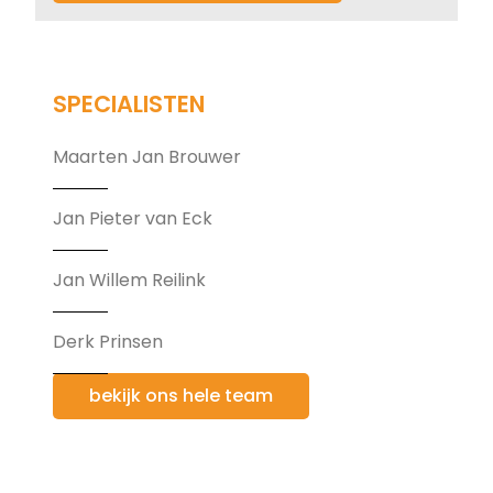
SPECIALISTEN
Maarten Jan Brouwer
Jan Pieter van Eck
Jan Willem Reilink
Derk Prinsen
bekijk ons hele team