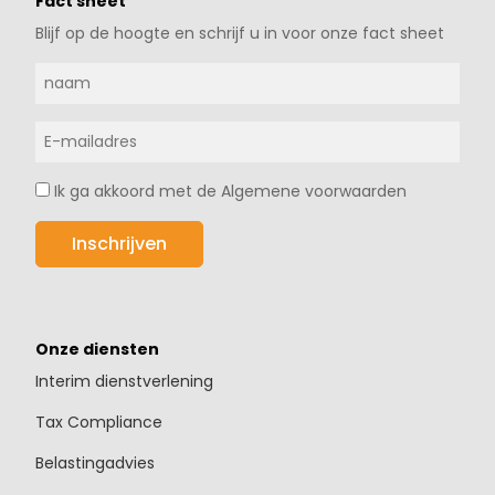
Fact sheet
Blijf op de hoogte en schrijf u in voor onze fact sheet
Ik ga akkoord met de Algemene voorwaarden
Onze diensten
Interim dienstverlening
Tax Compliance
Belastingadvies