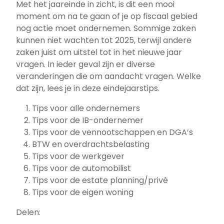
Met het jaareinde in zicht, is dit een mooi
moment om na te gaan of je op fiscaal gebied
nog actie moet ondernemen. Sommige zaken
kunnen niet wachten tot 2025, terwijl andere
zaken juist om uitstel tot in het nieuwe jaar
vragen. In ieder geval zijn er diverse
veranderingen die om aandacht vragen. Welke
dat zijn, lees je in deze eindejaarstips.
Tips voor alle ondernemers
Tips voor de IB-ondernemer
Tips voor de vennootschappen en DGA’s
BTW en overdrachtsbelasting
Tips voor de werkgever
Tips voor de automobilist
Tips voor de estate planning/privé
Tips voor de eigen woning
Delen: