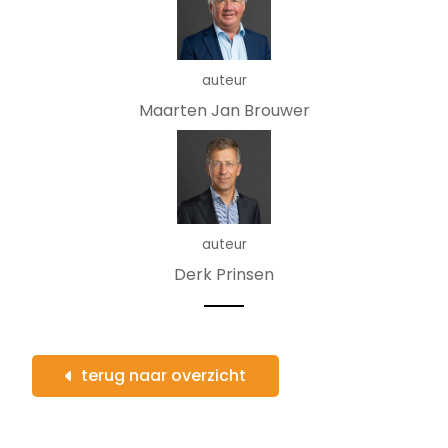
auteur
Maarten Jan Brouwer
auteur
Derk Prinsen
terug naar overzicht