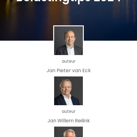
auteur
Jan Pieter van Eck
auteur
Jan Willem Reilink