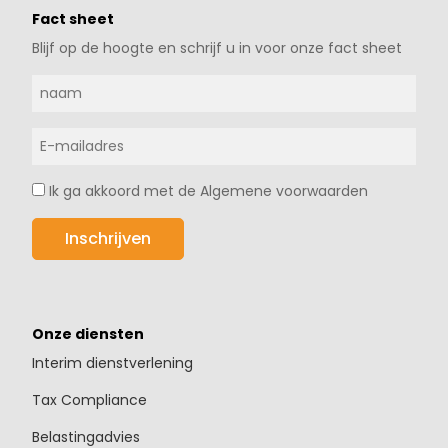
Fact sheet
Blijf op de hoogte en schrijf u in voor onze fact sheet
Ik ga akkoord met de Algemene voorwaarden
Onze diensten
Interim dienstverlening
Tax Compliance
Belastingadvies