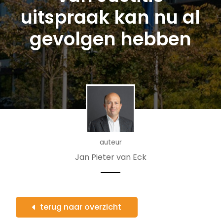
uitspraak kan nu al
gevolgen hebben
auteur
Jan Pieter van Eck
terug naar overzicht