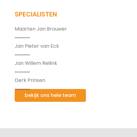
SPECIALISTEN
Maarten Jan Brouwer
Jan Pieter van Eck
Jan Willem Reilink
Derk Prinsen
bekijk ons hele team