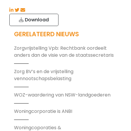
Download
GERELATEERD NIEUWS
Zorgvrijstelling Vpb: Rechtbank oordeelt
anders dan de visie van de staatssecretaris
Zorg BV’s en de vrijstelling
vennootschapsbelasting
WOZ-waardering van NSW-landgoederen
Woningcorporatie is ANBI
Woningcoporaties &