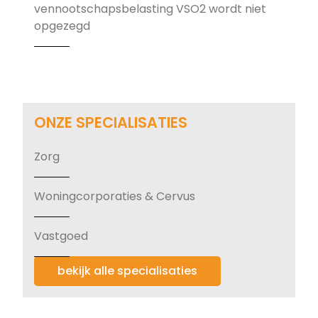
vennootschapsbelasting VSO2 wordt niet
opgezegd
ONZE SPECIALISATIES
Zorg
Woningcorporaties & Cervus
Vastgoed
bekijk alle specialisaties