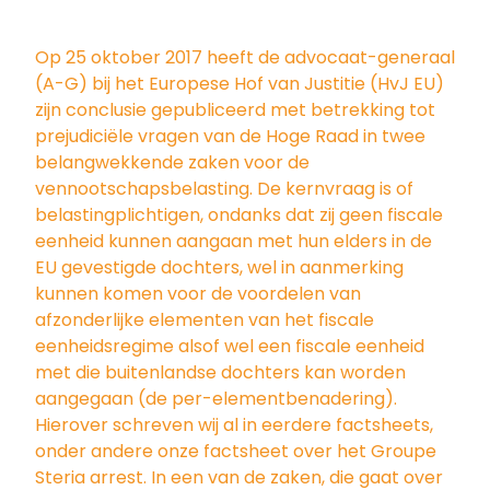
Op 25 oktober 2017 heeft de advocaat-generaal
(A-G) bij het Europese Hof van Justitie (HvJ EU)
zijn conclusie gepubliceerd met betrekking tot
prejudiciële vragen van de Hoge Raad in twee
belangwekkende zaken voor de
vennootschapsbelasting. De kernvraag is of
belastingplichtigen, ondanks dat zij geen fiscale
eenheid kunnen aangaan met hun elders in de
EU gevestigde dochters, wel in aanmerking
kunnen komen voor de voordelen van
afzonderlijke elementen van het fiscale
eenheidsregime alsof wel een fiscale eenheid
met die buitenlandse dochters kan worden
aangegaan (de per-elementbenadering).
Hierover schreven wij al in eerdere factsheets,
onder andere onze factsheet over het Groupe
Steria arrest. In een van de zaken, die gaat over